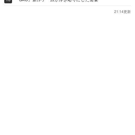
21:14更新