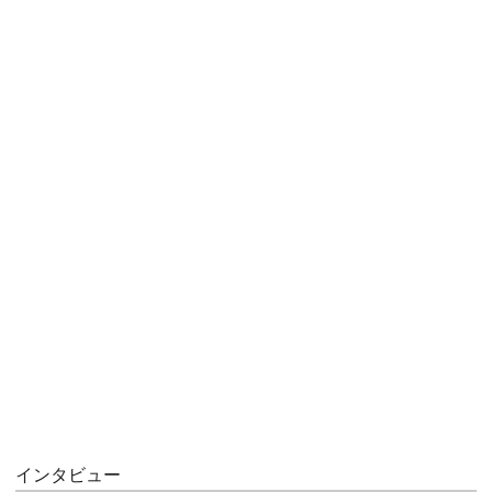
インタビュー