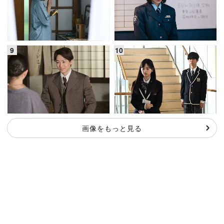
画像をもっと見る