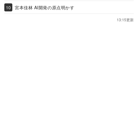
宮本佳林 AI開発の原点明かす
13:15更新