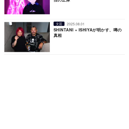
2025.08.01
文芸
SHINTANI × ISHIYAが明かす、噂の
真相