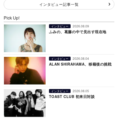
インタビュー記事一覧
Pick Up!
2026.08.09
インタビュー
ふみの、葛藤の中で見出す現在地
2026.08.04
インタビュー
ALAN SHIRAHAMA、移籍後の挑戦
2026.08.05
インタビュー
TOAST CLUB 初来日対談