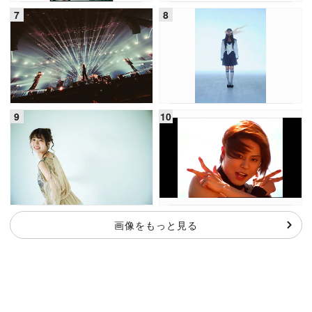
画像をもっと見る