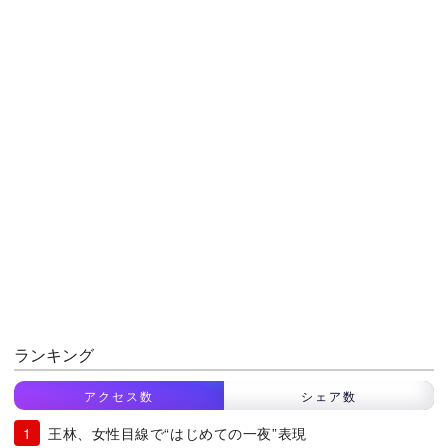
ランキング
アクセス数
シェア数
王林、女性目線で“はじめての一夜”表現