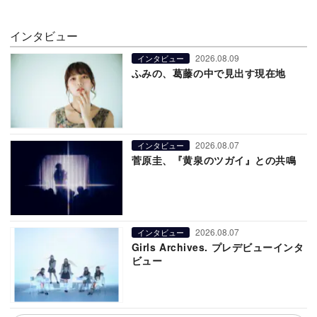
インタビュー
2026.08.09
インタビュー
ふみの、葛藤の中で見出す現在地
2026.08.07
インタビュー
菅原圭、『黄泉のツガイ』との共鳴
2026.08.07
インタビュー
Girls Archives. プレデビューインタ
ビュー