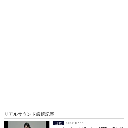
リアルサウンド厳選記事
2026.07.11
連載