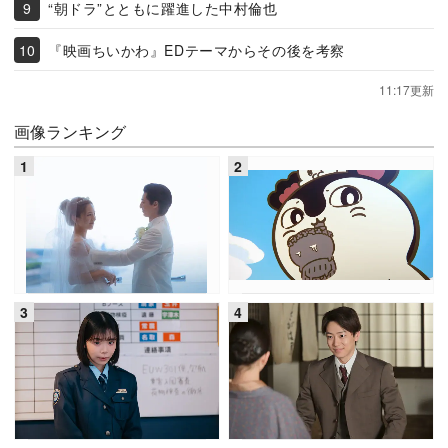
“朝ドラ”とともに躍進した中村倫也
『映画ちいかわ』EDテーマからその後を考察
11:17更新
画像ランキング