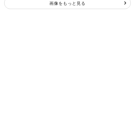
画像をもっと見る