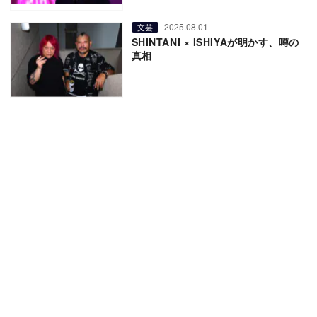
2025.08.01
文芸
SHINTANI × ISHIYAが明かす、噂の
真相