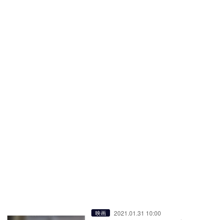
2021.01.31 10:00
映画