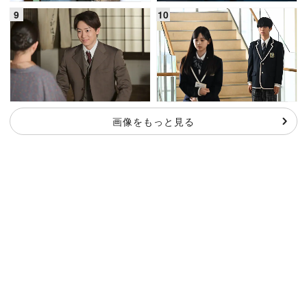
画像をもっと見る