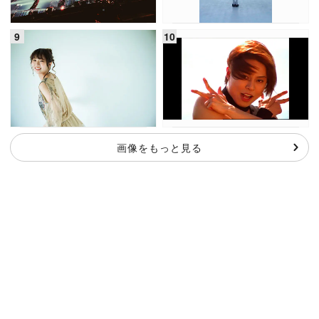
画像をもっと見る