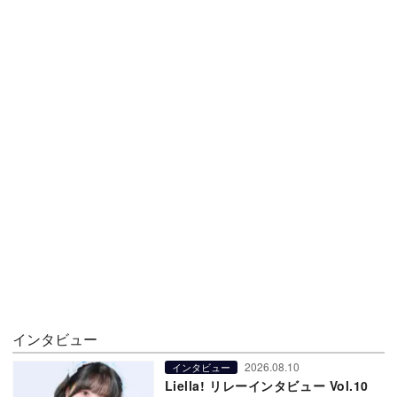
インタビュー
2026.08.10
インタビュー
Liella! リレーインタビュー Vol.10