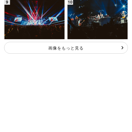
画像をもっと見る