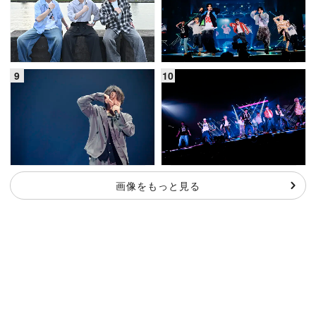
画像をもっと見る