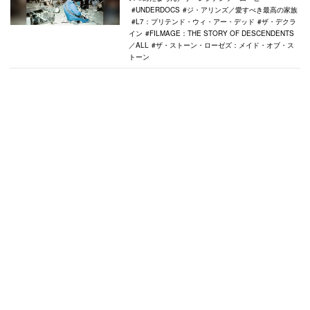
UNDERDOCS
ジ・アリンズ／愛すべき最高の家族
L7：プリテンド・ウィ・アー・デッド
ザ・デクラ
イン
FILMAGE：THE STORY OF DESCENDENTS
／ALL
ザ・ストーン・ローゼズ：メイド・オブ・ス
トーン