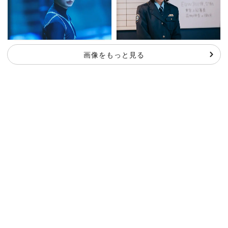
画像をもっと見る