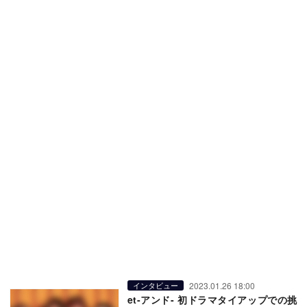
2023.01.26 18:00
インタビュー
et-アンド- 初ドラマタイアップでの挑