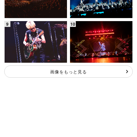
画像をもっと見る