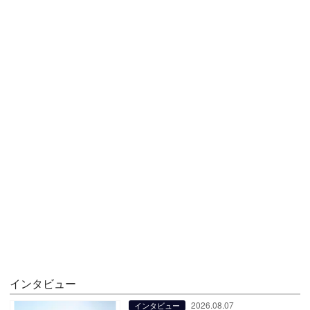
インタビュー
2026.08.07
インタビュー