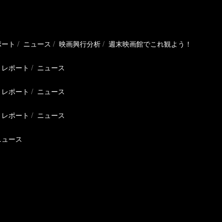
ポート
ニュース
映画興行分析
週末映画館でこれ観よう！
レポート
ニュース
レポート
ニュース
レポート
ニュース
ニュース