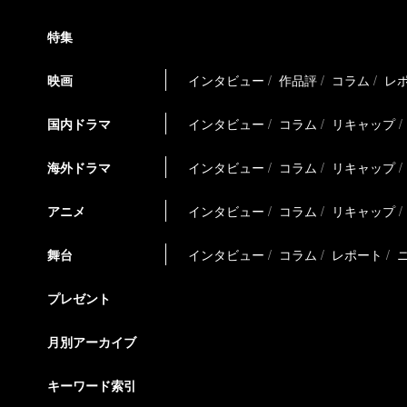
特集
映画
インタビュー
作品評
コラム
レ
国内ドラマ
インタビュー
コラム
リキャップ
海外ドラマ
インタビュー
コラム
リキャップ
アニメ
インタビュー
コラム
リキャップ
舞台
インタビュー
コラム
レポート
プレゼント
月別アーカイブ
キーワード索引