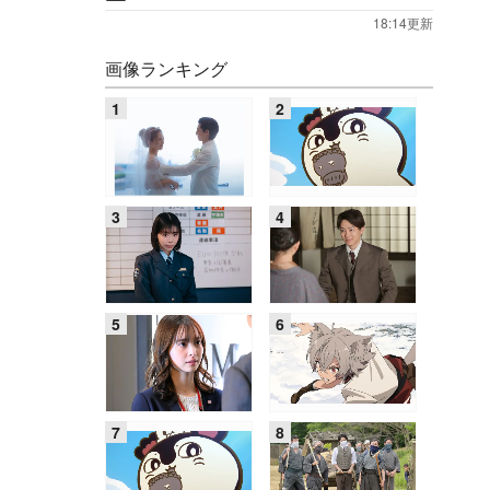
18:14更新
画像ランキング