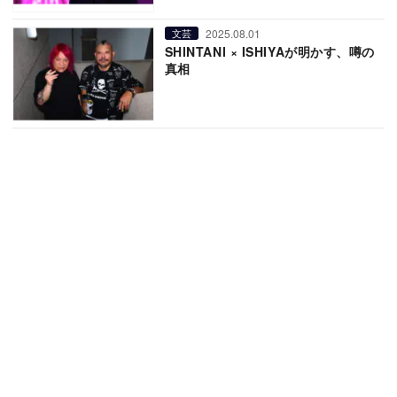
2025.08.01
文芸
SHINTANI × ISHIYAが明かす、噂の
真相