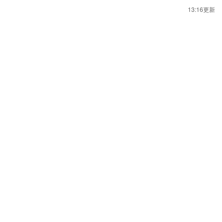
13:16更新