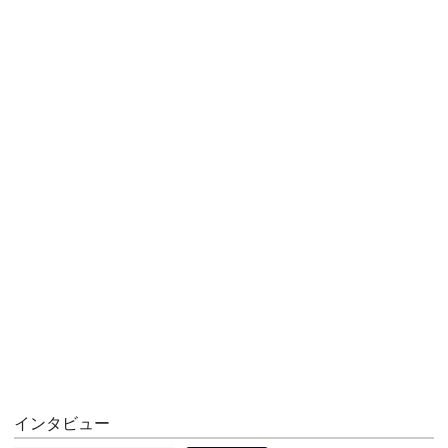
インタビュー