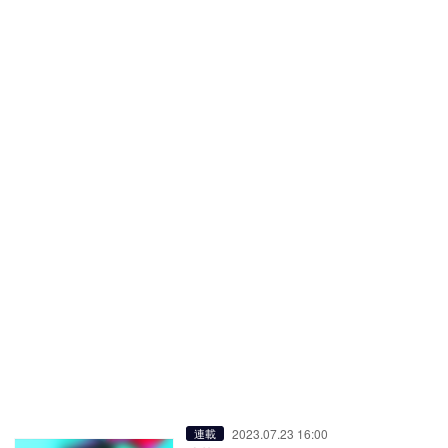
2023.07.23 16:00
連載