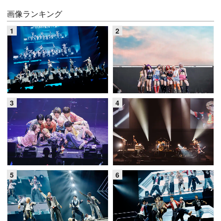
画像ランキング