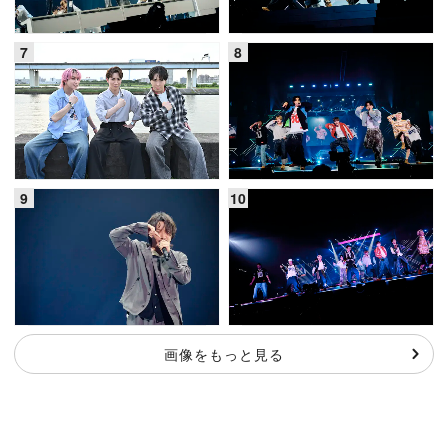
画像をもっと見る