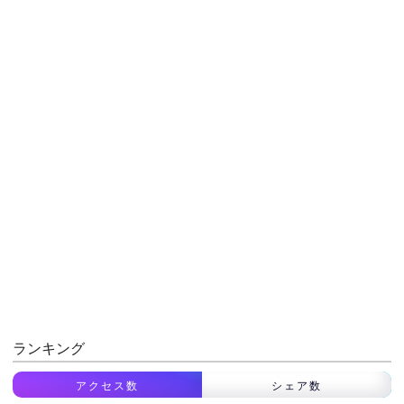
ランキング
アクセス数
シェア数