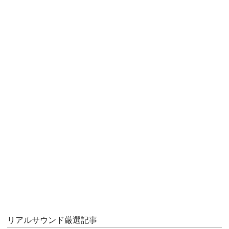
リアルサウンド厳選記事