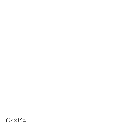
インタビュー