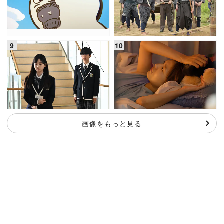
画像をもっと見る