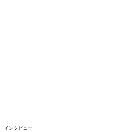
インタビュー