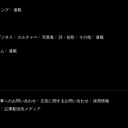
キング
連載
ビジネス
カルチャー
写真集
詩・短歌
その他
連載
ラム
連載
事へのお問い合わせ
広告に関するお問い合わせ
採用情報
記事配信先メディア