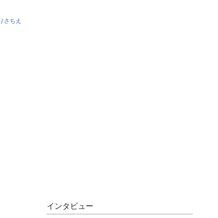
りさちえ
インタビュー