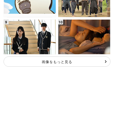
画像をもっと見る