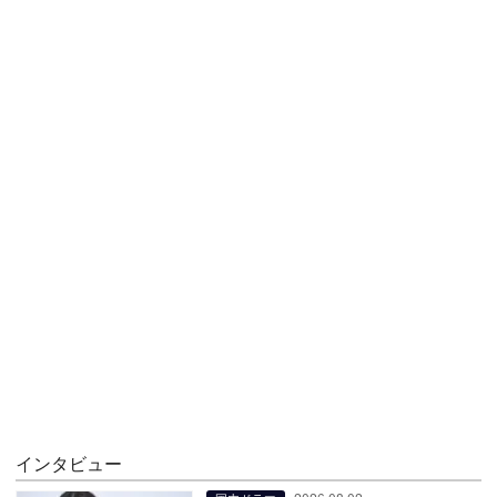
インタビュー