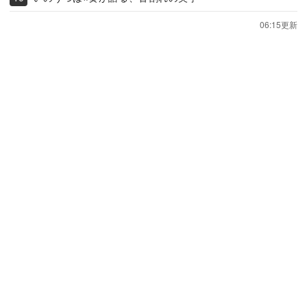
06:15更新