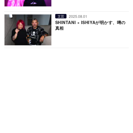
2025.08.01
文芸
SHINTANI × ISHIYAが明かす、噂の
真相