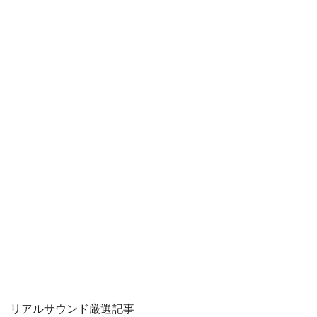
リアルサウンド厳選記事