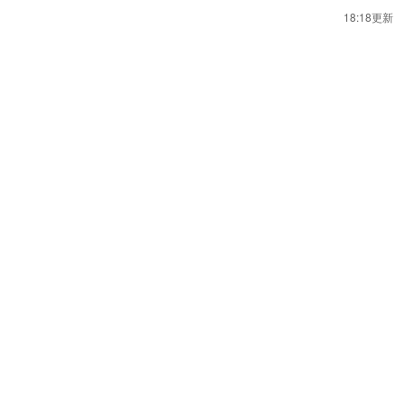
18:18更新