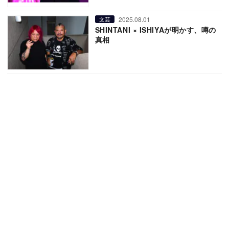
2025.08.01
文芸
SHINTANI × ISHIYAが明かす、噂の
真相