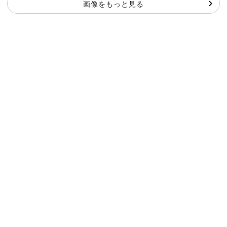
画像をもっと見る