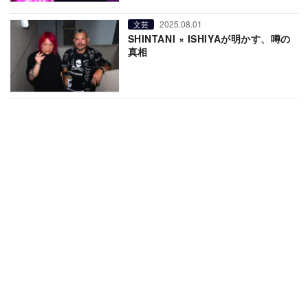
2025.08.01
文芸
SHINTANI × ISHIYAが明かす、噂の
真相