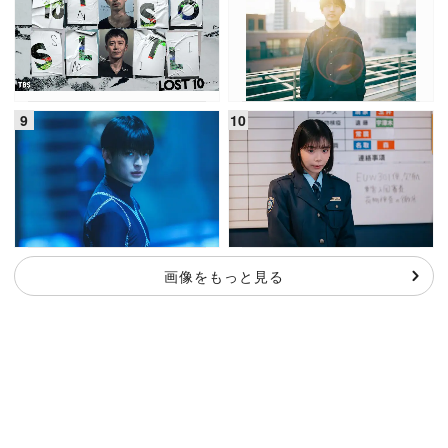
画像をもっと見る