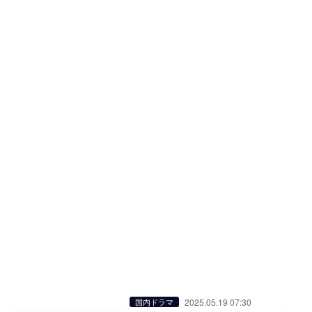
2025.05.19 07:30
国内ドラマ