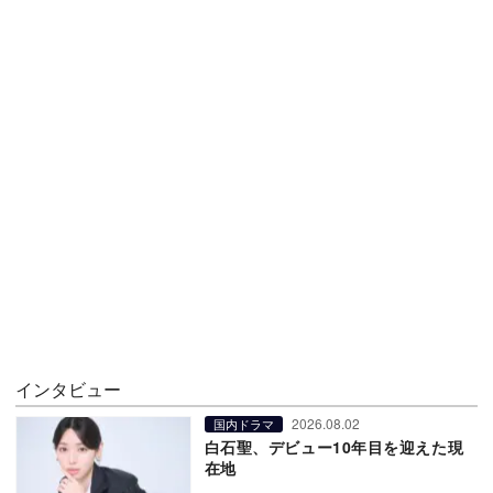
インタビュー
2026.08.02
国内ドラマ
白石聖、デビュー10年目を迎えた現
在地