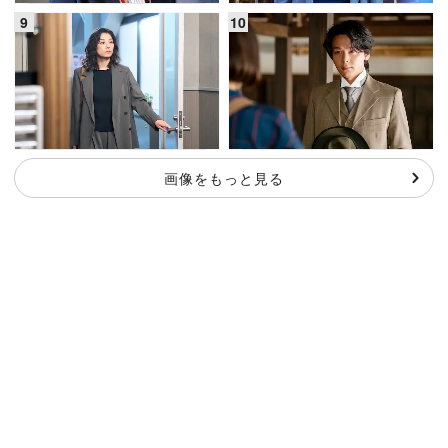
画像をもっと見る