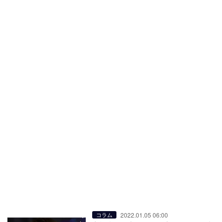
2022.01.05 06:00
コラム