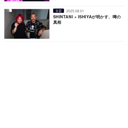
2025.08.01
文芸
SHINTANI × ISHIYAが明かす、噂の
真相