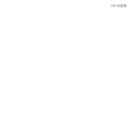
18:18更新