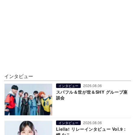
インタビュー
2026.08.06
インタビュー
スパフル＆世が世＆SHY グループ座
談会
2026.08.06
インタビュー
Liella! リレーインタビュー Vol.9：
岬 なこ