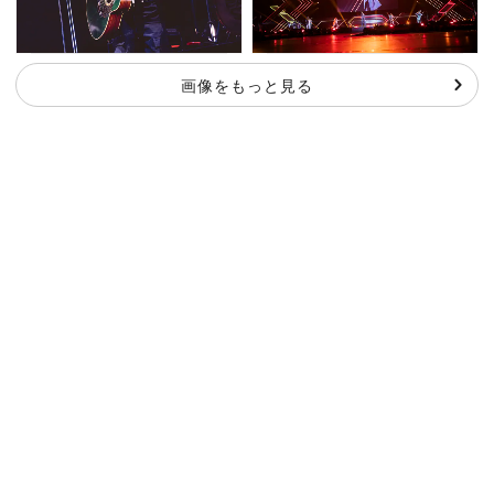
画像をもっと見る