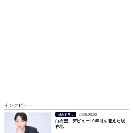
インタビュー
2026.08.02
国内ドラマ
白石聖、デビュー10年目を迎えた現
在地