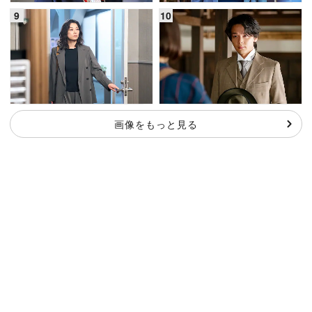
画像をもっと見る