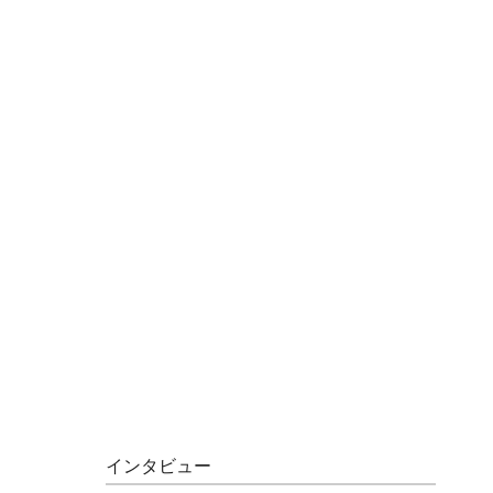
インタビュー