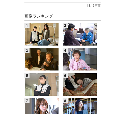
13:13更新
画像ランキング