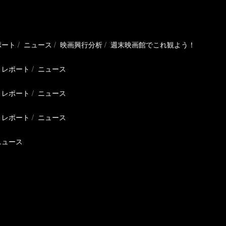
ポート
ニュース
映画興行分析
週末映画館でこれ観よう！
レポート
ニュース
レポート
ニュース
レポート
ニュース
ニュース