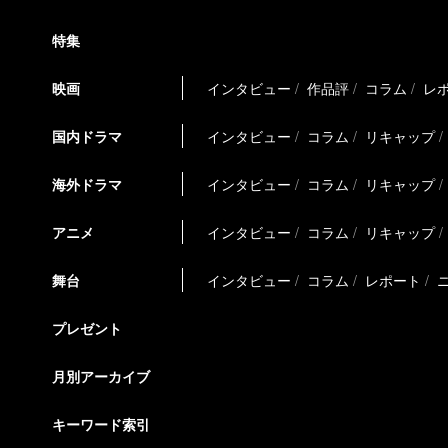
特集
映画
インタビュー
作品評
コラム
レ
国内ドラマ
インタビュー
コラム
リキャップ
海外ドラマ
インタビュー
コラム
リキャップ
アニメ
インタビュー
コラム
リキャップ
舞台
インタビュー
コラム
レポート
プレゼント
月別アーカイブ
キーワード索引