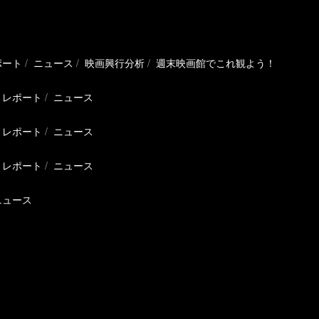
ポート
ニュース
映画興行分析
週末映画館でこれ観よう！
レポート
ニュース
レポート
ニュース
レポート
ニュース
ニュース