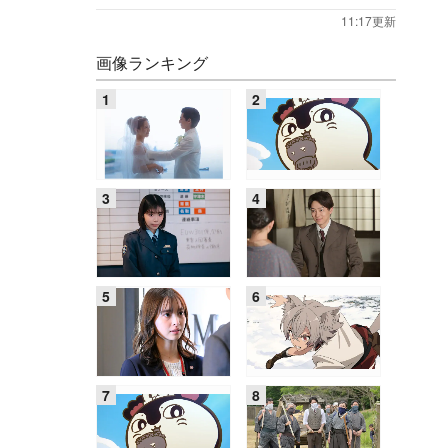
11:17更新
画像ランキング