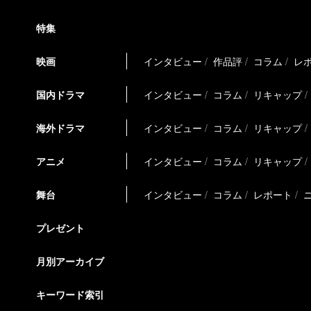
特集
映画
インタビュー
作品評
コラム
レ
国内ドラマ
インタビュー
コラム
リキャップ
海外ドラマ
インタビュー
コラム
リキャップ
アニメ
インタビュー
コラム
リキャップ
舞台
インタビュー
コラム
レポート
プレゼント
月別アーカイブ
キーワード索引