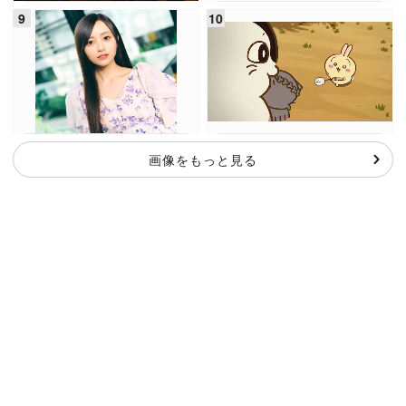
画像をもっと見る