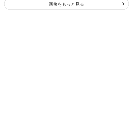
画像をもっと見る