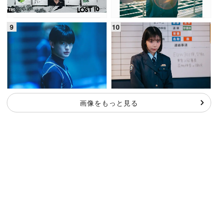
画像をもっと見る