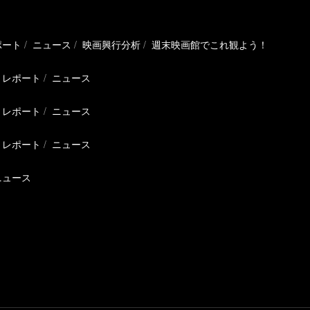
ポート
ニュース
映画興行分析
週末映画館でこれ観よう！
レポート
ニュース
レポート
ニュース
レポート
ニュース
ニュース