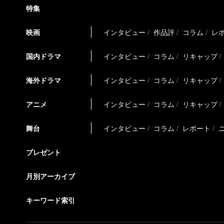
特集
映画
インタビュー
作品評
コラム
レ
国内ドラマ
インタビュー
コラム
リキャップ
海外ドラマ
インタビュー
コラム
リキャップ
アニメ
インタビュー
コラム
リキャップ
舞台
インタビュー
コラム
レポート
プレゼント
月別アーカイブ
キーワード索引