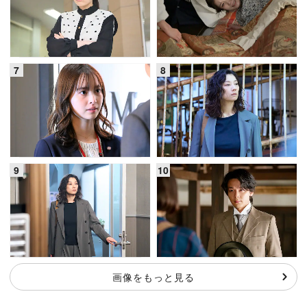
画像をもっと見る