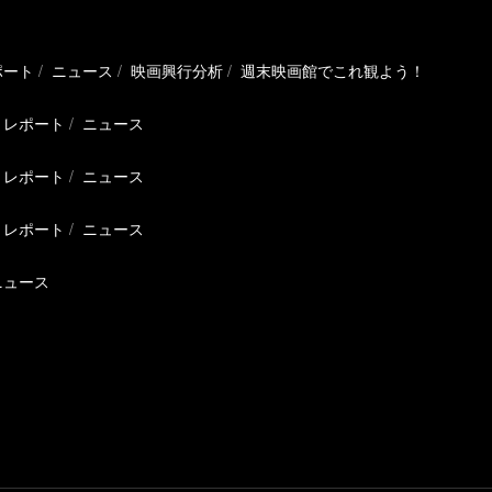
ポート
ニュース
映画興行分析
週末映画館でこれ観よう！
レポート
ニュース
レポート
ニュース
レポート
ニュース
ニュース