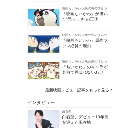
映画ちいかわ 人魚の島のひみつ
『映画ちいかわ』が描い
た“恐ろしさ”の正体
映画ちいかわ 人魚の島のひみつ
『映画ちいかわ』原作フ
ァン絶賛の理由
映画ちいかわ 人魚の島のひみつ
『ちいかわ』のキャラが
名前で呼ばれないわけ
最新映画レビュー記事をもっと見る
インタビュー
白石聖
白石聖、デビュー10年目
を迎えた現在地