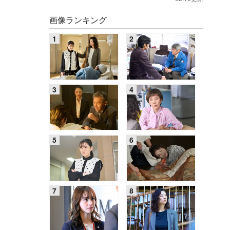
画像ランキング