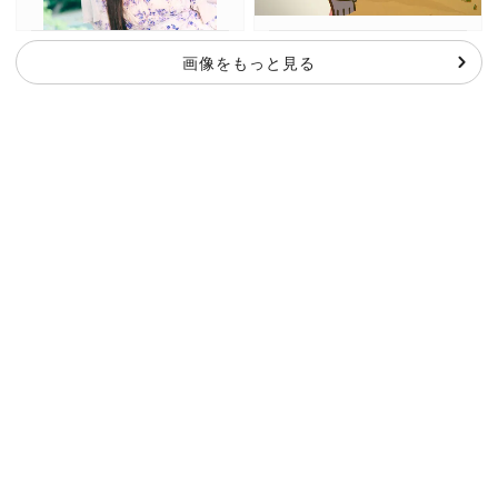
画像をもっと見る