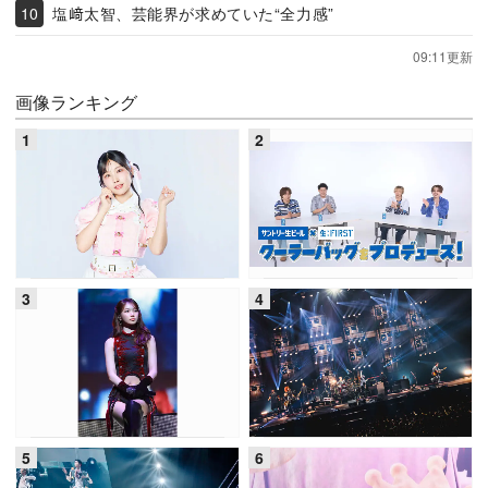
塩﨑太智、芸能界が求めていた“全力感”
09:11更新
画像ランキング