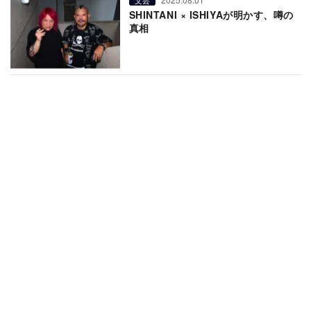
SHINTANI × ISHIYAが明かす、噂の
真相