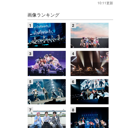
10:11更新
画像ランキング