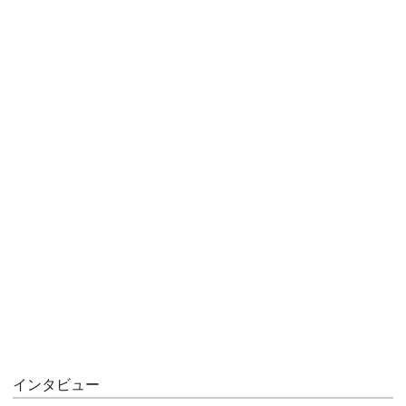
インタビュー