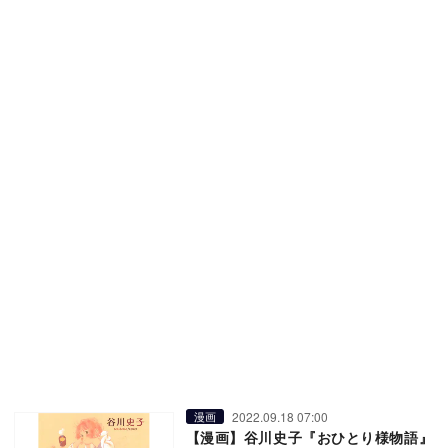
2022.09.18 07:00
漫画
【漫画】谷川史子『おひとり様物語』