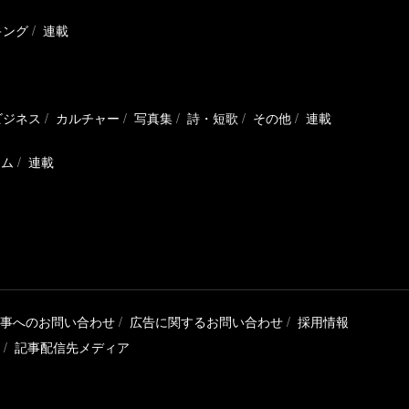
キング
連載
ビジネス
カルチャー
写真集
詩・短歌
その他
連載
ラム
連載
事へのお問い合わせ
広告に関するお問い合わせ
採用情報
記事配信先メディア