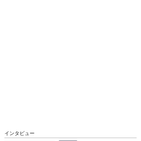
インタビュー