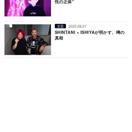
性の正体”
2025.08.01
文芸
SHINTANI × ISHIYAが明かす、噂の
真相