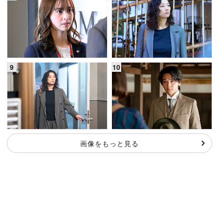
画像をもっと見る