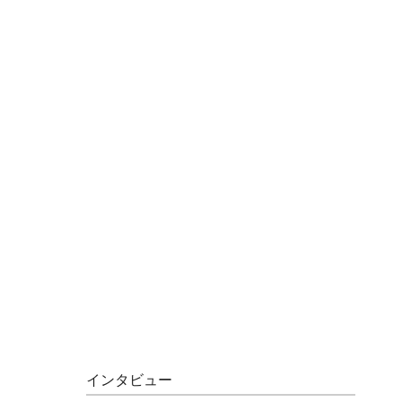
インタビュー