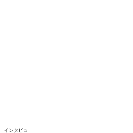
インタビュー