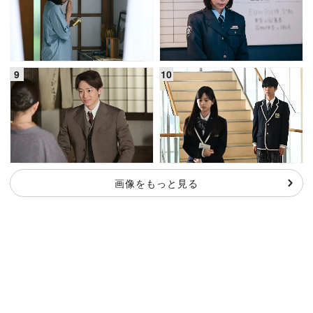
画像をもっと見る