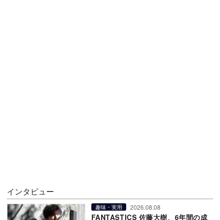
インタビュー
2026.08.08
趣味・実用
FANTASTICS 佐藤大樹、6年間の成