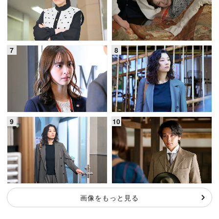
画像をもっと見る