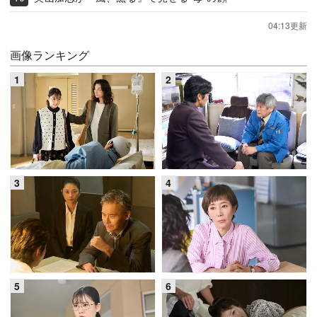
04:13更新
画像ランキング